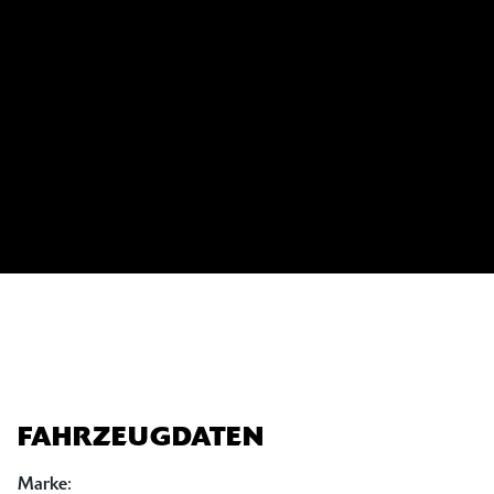
FAHRZEUGDATEN
Marke: