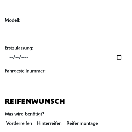
Modell:
Erstzulassung:
Fahrgestellnummer:
REIFENWUNSCH
Was wird benötigt?
Vorderreifen
Hinterreifen
Reifenmontage