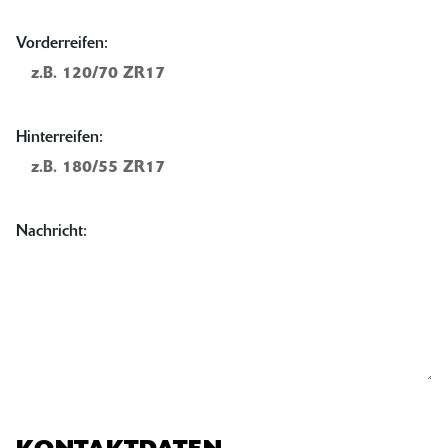
Vorderreifen:
Hinterreifen:
Nachricht: