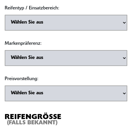
Reifentyp / Einsatzbereich:
Markenpräferenz:
Preisvorstellung:
REIFENGRÖSSE
(FALLS BEKANNT)