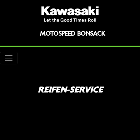
MOTOSPEED BONSACK
REIFEN-SERVICE