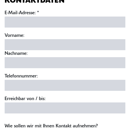
KONTAKTDATEN
E-Mail-Adresse:
*
Vorname:
Nachname:
Telefonnummer:
Erreichbar von / bis:
Wie sollen wir mit Ihnen Kontakt aufnehmen?